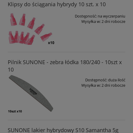
Klipsy do ściągania hybrydy 10 szt. x 10
Dostępność:
na wyczerpaniu
Wysyłka w:
2 dni robocze
Pilnik SUNONE - zebra łódka 180/240 - 10szt x
10
Dostępność:
duża ilość
Wysyłka w:
2 dni robocze
SUNONE lakier hybrydowy S10 Samantha 5g