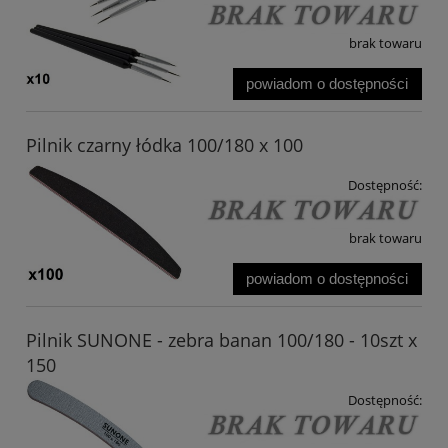
brak towaru
powiadom o dostępności
Pilnik czarny łódka 100/180 x 100
Dostępność:
brak towaru
powiadom o dostępności
Pilnik SUNONE - zebra banan 100/180 - 10szt x
150
Dostępność: