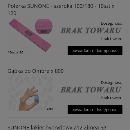
Polerka SUNONE - szeroka 100/180 - 10szt x
120
Dostępność:
brak towaru
powiadom o dostępności
Gąbka do Ombre x 800
Dostępność:
brak towaru
powiadom o dostępności
SUNONE lakier hybrydowy Z12 Zimea 5g