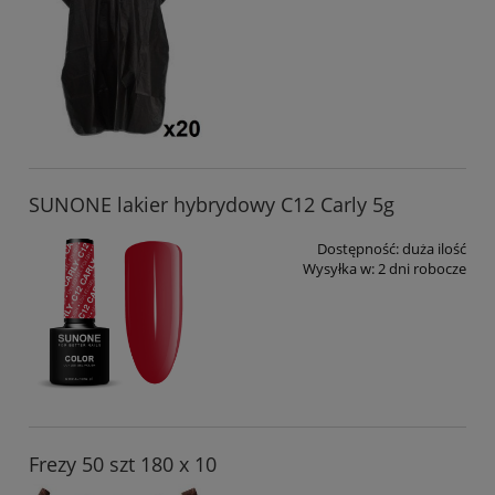
SUNONE lakier hybrydowy C12 Carly 5g
Dostępność:
duża ilość
Wysyłka w:
2 dni robocze
Frezy 50 szt 180 x 10