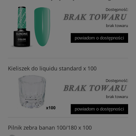
Dostępność:
brak towaru
powiadom o dostępności
Kieliszek do liquidu standard x 100
Dostępność:
brak towaru
powiadom o dostępności
Pilnik zebra banan 100/180 x 100