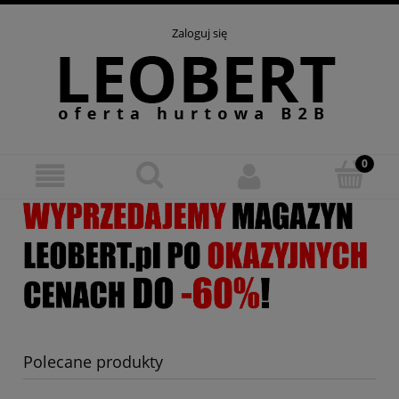
Zaloguj się
Polecane produkty