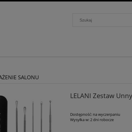
ŻENIE SALONU
LELANI Zestaw Unny
Dostępność:
na wyczerpaniu
Wysyłka w:
2 dni robocze