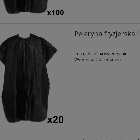
Peleryna fryzjerska
Dostępność:
na wyczerpaniu
Wysyłka w:
2 dni robocze