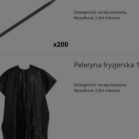
Dostępność:
na wyczerpaniu
Wysyłka w:
2 dni robocze
Peleryna fryzjerska
Dostępność:
na wyczerpaniu
Wysyłka w:
2 dni robocze