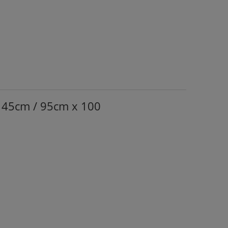
 145cm / 95cm x 100