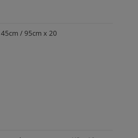
 145cm / 95cm x 20