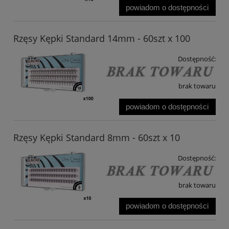
powiadom o dostępności
Rzęsy Kępki Standard 14mm - 60szt x 100
Dostępność:
brak towaru
powiadom o dostępności
Rzęsy Kępki Standard 8mm - 60szt x 10
Dostępność:
brak towaru
powiadom o dostępności