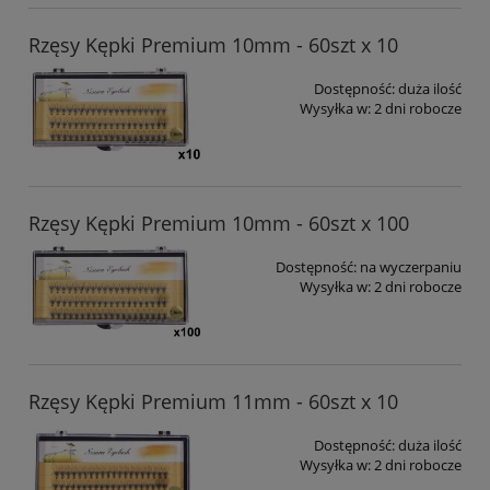
Rzęsy Kępki Premium 10mm - 60szt x 10
Dostępność:
duża ilość
Wysyłka w:
2 dni robocze
Rzęsy Kępki Premium 10mm - 60szt x 100
Dostępność:
na wyczerpaniu
Wysyłka w:
2 dni robocze
Rzęsy Kępki Premium 11mm - 60szt x 10
Dostępność:
duża ilość
Wysyłka w:
2 dni robocze