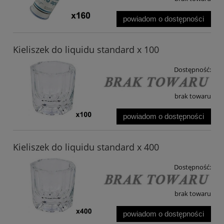
powiadom o dostępności
Kieliszek do liquidu standard x 100
Dostępność:
brak towaru
powiadom o dostępności
Kieliszek do liquidu standard x 400
Dostępność:
brak towaru
powiadom o dostępności