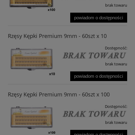
brak towaru
powiadom o dostępności
Rzęsy Kępki Premium 9mm - 60szt x 10
Dostępność:
brak towaru
powiadom o dostępności
Rzęsy Kępki Premium 9mm - 60szt x 100
Dostępność:
brak towaru
powiadom o dostępności