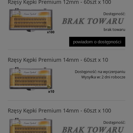
Rzęsy Kępki Premium 12mm - 60szt x 100
Dostępność:
brak towaru
powiadom o dostępności
Rzęsy Kępki Premium 14mm - 60szt x 10
Dostępność:
na wyczerpaniu
Wysyłka w:
2 dni robocze
Rzęsy Kępki Premium 14mm - 60szt x 100
Dostępność: