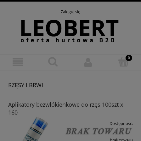
Zaloguj się
RZĘSY I BRWI
Aplikatory bezwłókienkowe do rzęs 100szt x
160
Dostępność:
brak towaru