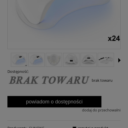
Dostępność:
brak towaru
powiadom o dostępności
dodaj do przechowalni