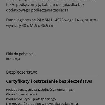
także podłączamy ją kablem do gniazdka bez
dodatkowego podłączania zasilacza.
Dane logistyczne 24 x SKU 14578 waga 14 kg brutto -
wymiary 48 x 61,5 x 46,5 cm.
Pliki do pobrania:
Instrukcja
Bezpieczeństwo
Certyfikaty i ostrzeżenie bezpieczeństwa
Posiada oznaczenie CE (zgodność z normami UE).
Chronić przed dziećmi.
Produkt do użytku profesjonalnego.
Nie korzystać z produktu w przypadku uszkodzenia.