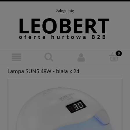
Zaloguj się
Lampa SUN5 48W - biała x 24